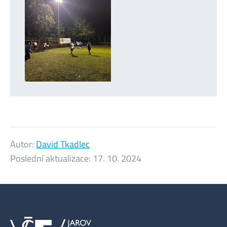
Autor:
David Tkadlec
Poslední aktualizace:
17. 10. 2024